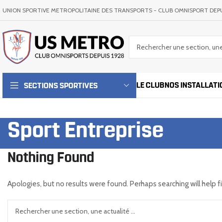
UNION SPORTIVE METROPOLITAINE DES TRANSPORTS - CLUB OMNISPORT DEPU
LE CLUB
NOS INSTALLATI
SECTIONS SPORTIVES
Sport Entreprise
Nothing Found
Apologies, but no results were found. Perhaps searching will help f