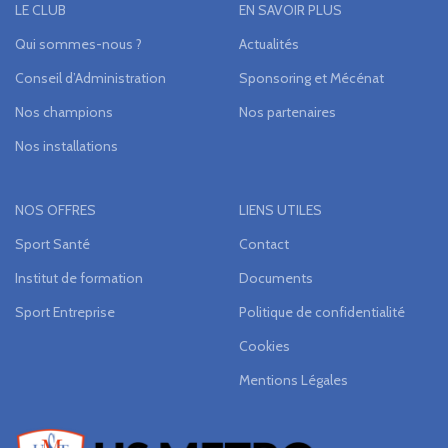
LE CLUB
EN SAVOIR PLUS
Qui sommes-nous ?
Actualités
Conseil d’Administration
Sponsoring et Mécénat
Nos champions
Nos partenaires
Nos installations
NOS OFFRES
LIENS UTILES
Sport Santé
Contact
Institut de formation
Documents
Sport Entreprise
Politique de confidentialité
Cookies
Mentions Légales