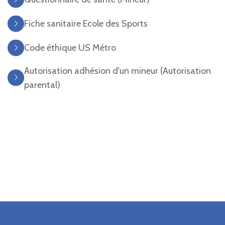
Fiche sanitaire Ecole des Sports
Code éthique US Métro
Autorisation adhésion d'un mineur (Autorisation
parental)